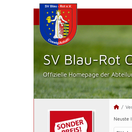
SV Blau-Rot C
Offizielle Homepage der Abteilu
Ve
Neuste 