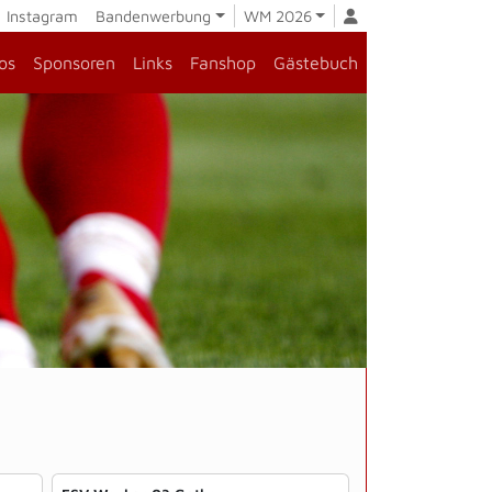
Instagram
Bandenwerbung
WM 2026
os
Sponsoren
Links
Fanshop
Gästebuch