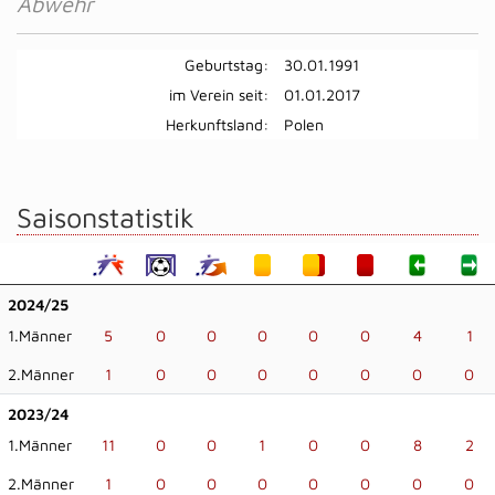
Abwehr
Geburtstag:
30.01.1991
im Verein seit:
01.01.2017
Herkunftsland:
Polen
Saisonstatistik
2024/25
1.Männer
5
0
0
0
0
0
4
1
2.Männer
1
0
0
0
0
0
0
0
2023/24
1.Männer
11
0
0
1
0
0
8
2
2.Männer
1
0
0
0
0
0
0
0