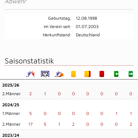
Abwehr
Geburtstag:
12.08.1998
im Verein seit:
01.07.2003
Herkunftsland:
Deutschland
Saisonstatistik
2025/26
2.Männer
2
1
0
0
0
0
0
0
2024/25
1.Männer
5
0
0
0
0
0
1
1
2.Männer
17
5
1
2
0
0
0
2
2023/24