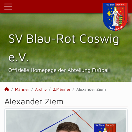
SV Blau-Rot Coswig
e.V.
Offizielle Homepage der Abteilung Fußball
Männer
Archiv
2.Männer
Alexander Ziem
Alexander Ziem