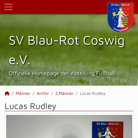
SV Blau-Rot Coswig
e.V.
Offizielle Homepage der Abteilung Fußball
Männer
Archiv
2.Männer
Lucas Rudley
Lucas Rudley