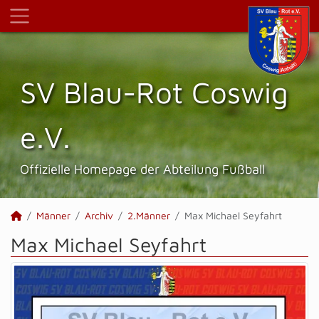
SV Blau-Rot Coswig
e.V.
Offizielle Homepage der Abteilung Fußball
Männer
Archiv
2.Männer
Max Michael Seyfahrt
Max Michael Seyfahrt