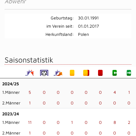
Abwehr
Geburtstag:
30.01.1991
im Verein seit:
01.01.2017
Herkunftsland:
Polen
Saisonstatistik
2024/25
1.Männer
5
0
0
0
0
0
4
1
2.Männer
1
0
0
0
0
0
0
0
2023/24
1.Männer
11
0
0
1
0
0
8
2
2.Männer
1
0
0
0
0
0
0
0