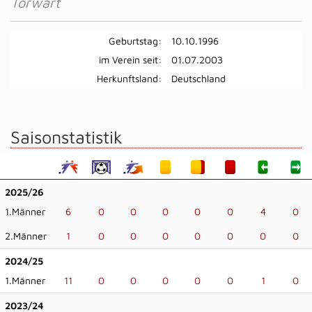
Torwart
Geburtstag:
10.10.1996
im Verein seit:
01.07.2003
Herkunftsland:
Deutschland
Saisonstatistik
2025/26
1.Männer
6
0
0
0
0
0
4
0
2.Männer
1
0
0
0
0
0
0
0
2024/25
1.Männer
11
0
0
0
0
0
1
0
2023/24