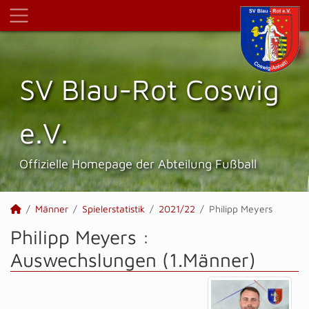
SV Blau-Rot Coswig
e.V.
Offizielle Homepage der Abteilung Fußball
Männer
Spielerstatistik
2021/22
Philipp Meyers
Philipp Meyers :
Auswechslungen (1.Männer)