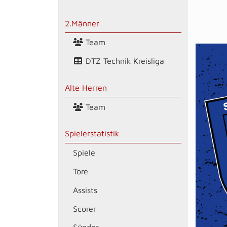
2.Männer
Team
DTZ Technik Kreisliga
Alte Herren
Team
Spielerstatistik
Spiele
Tore
Assists
Scorer