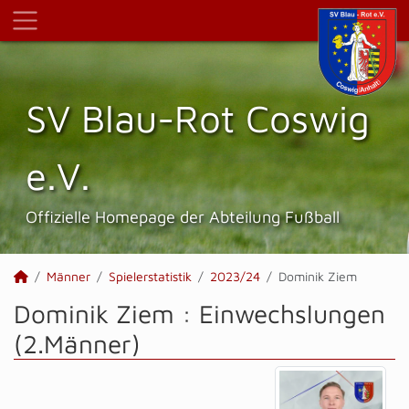
SV Blau-Rot Coswig
e.V.
Offizielle Homepage der Abteilung Fußball
Männer
Spielerstatistik
2023/24
Dominik Ziem
Dominik Ziem : Einwechslungen
(2.Männer)