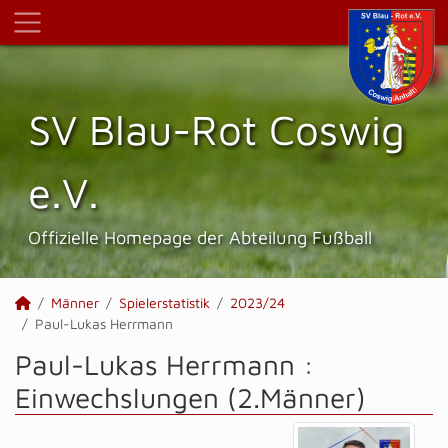
SV Blau-Rot Coswig
e.V.
Offizielle Homepage der Abteilung Fußball
Männer
Spielerstatistik
2023/24
Paul-Lukas Herrmann
Paul-Lukas Herrmann :
Einwechslungen (2.Männer)