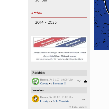
Sünder
Archiv
2014 - 2025