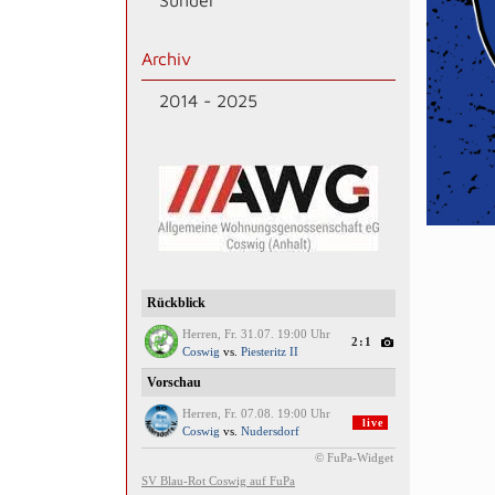
Sünder
Archiv
2014 - 2025