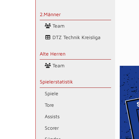
2.Männer
Team
DTZ Technik Kreisliga
Alte Herren
Team
Spielerstatistik
Spiele
Tore
Assists
Scorer