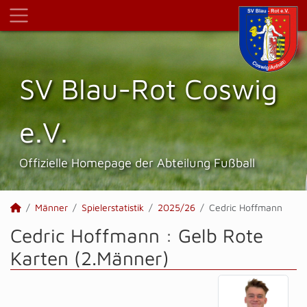
SV Blau-Rot Coswig
e.V.
Offizielle Homepage der Abteilung Fußball
Männer
Spielerstatistik
2025/26
Cedric Hoffmann
Cedric Hoffmann : Gelb Rote
Karten (2.Männer)