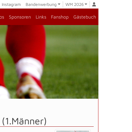
Instagram
Bandenwerbung
WM 2026
os
Sponsoren
Links
Fanshop
Gästebuch
 (1.Männer)