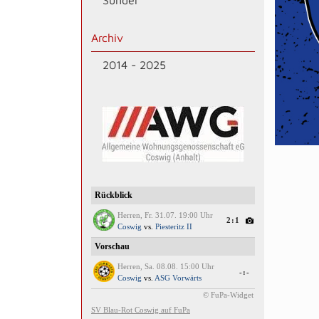
Sünder
Archiv
2014 - 2025