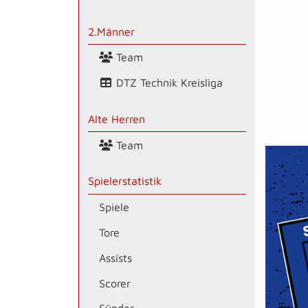
2.Männer
Team
DTZ Technik Kreisliga
Alte Herren
Team
Spielerstatistik
Spiele
Tore
Assists
Scorer