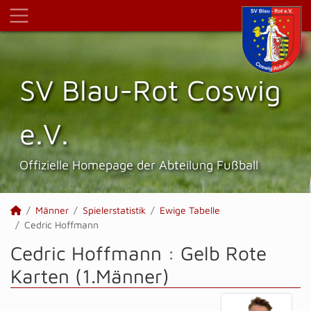
SV Blau-Rot Coswig
e.V.
Offizielle Homepage der Abteilung Fußball
Männer
Spielerstatistik
Ewige Tabelle
Cedric Hoffmann
Cedric Hoffmann : Gelb Rote
Karten (1.Männer)