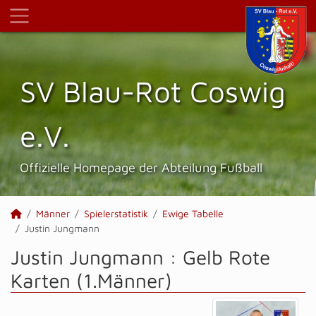
SV Blau-Rot Coswig
e.V.
Offizielle Homepage der Abteilung Fußball
Männer
Spielerstatistik
Ewige Tabelle
Justin Jungmann
Justin Jungmann : Gelb Rote
Karten (1.Männer)