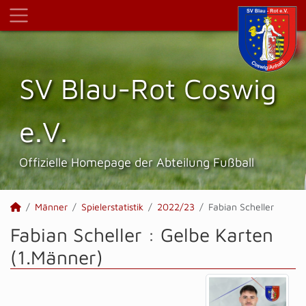
SV Blau-Rot Coswig
e.V.
Offizielle Homepage der Abteilung Fußball
Männer
Spielerstatistik
2022/23
Fabian Scheller
Fabian Scheller : Gelbe Karten
(1.Männer)