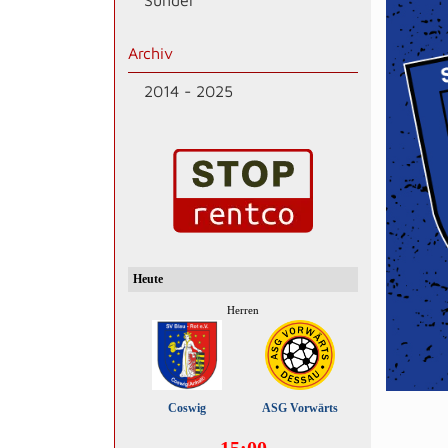
Sünder
Archiv
2014 - 2025