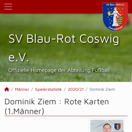
SV Blau-Rot Coswig
e.V.
Offizielle Homepage der Abteilung Fußball
Männer
Spielerstatistik
2020/21
Dominik Ziem
Dominik Ziem : Rote Karten
(1.Männer)