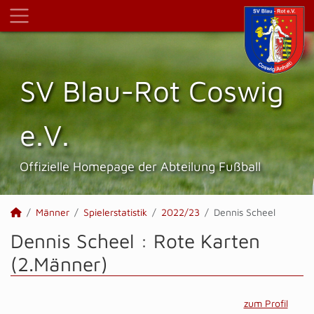
SV Blau-Rot Coswig
e.V.
Offizielle Homepage der Abteilung Fußball
Männer
Spielerstatistik
2022/23
Dennis Scheel
Dennis Scheel : Rote Karten
(2.Männer)
zum Profil