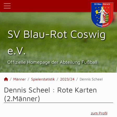
SV Blau-Rot Coswig
e.V.
Offizielle Homepage der Abteilung Fußball
Männer
Spielerstatistik
2023/24
Dennis Scheel
Dennis Scheel : Rote Karten
(2.Männer)
zum Profil