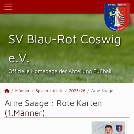
SV Blau-Rot Coswig
e.V.
Offizielle Homepage der Abteilung Fußball
Männer
Spielerstatistik
2025/26
Arne Saage
Arne Saage : Rote Karten
(1.Männer)