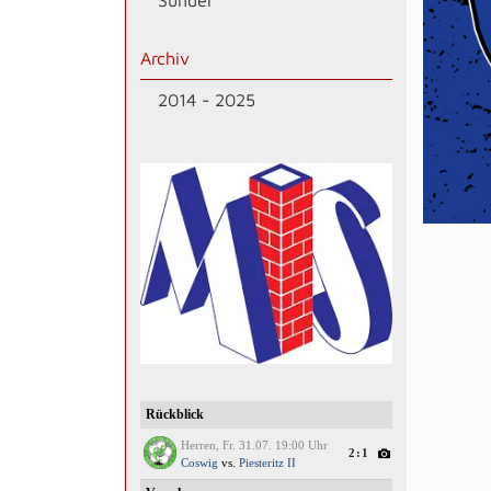
Sünder
Archiv
2014 - 2025