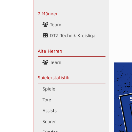
2.Männer
Team
DTZ Technik Kreisliga
Alte Herren
Team
Spielerstatistik
Spiele
Tore
Assists
Scorer