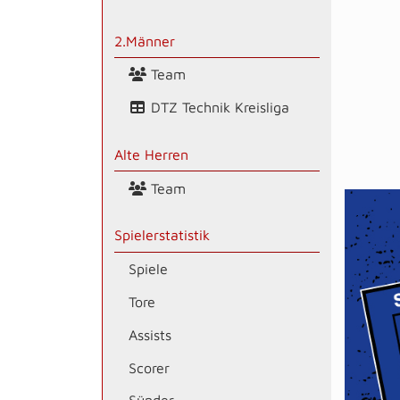
2.Männer
Team
DTZ Technik Kreisliga
Alte Herren
Team
Spielerstatistik
Spiele
Tore
Assists
Scorer