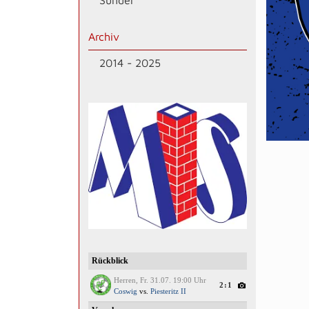
Sünder
Archiv
2014 - 2025