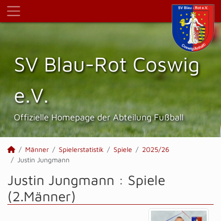
SV Blau-Rot Coswig
e.V.
Offizielle Homepage der Abteilung Fußball
Männer
Spielerstatistik
Spiele
2025/26
Justin Jungmann
Justin Jungmann : Spiele
(2.Männer)