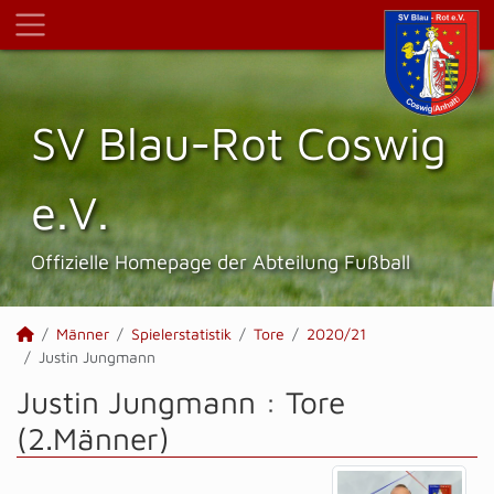
SV Blau-Rot Coswig
e.V.
Offizielle Homepage der Abteilung Fußball
Männer
Spielerstatistik
Tore
2020/21
Justin Jungmann
Justin Jungmann : Tore
(2.Männer)