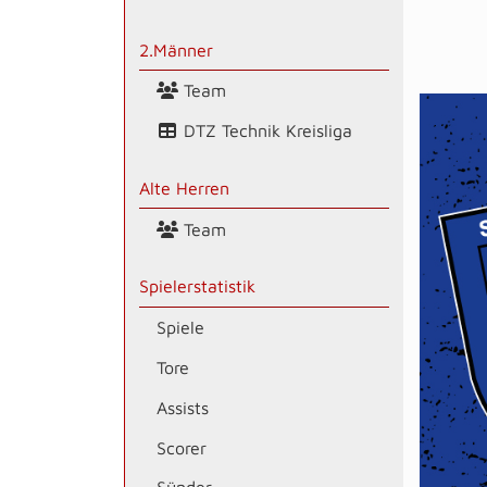
2.Männer
Team
DTZ Technik Kreisliga
Alte Herren
Team
Spielerstatistik
Spiele
Tore
Assists
Scorer