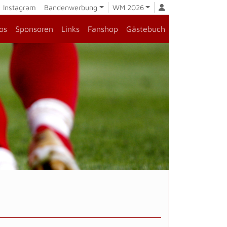
Instagram
Bandenwerbung
WM 2026
os
Sponsoren
Links
Fanshop
Gästebuch