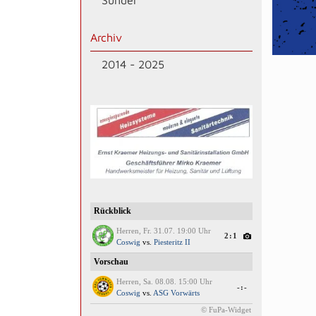
Sünder
Archiv
2014 - 2025