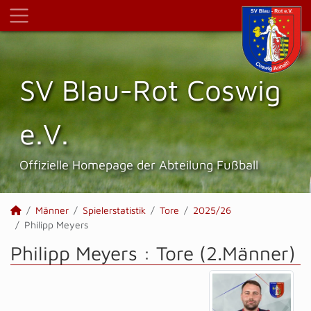
SV Blau-Rot Coswig
e.V.
Offizielle Homepage der Abteilung Fußball
Männer
Spielerstatistik
Tore
2025/26
Philipp Meyers
Philipp Meyers : Tore (2.Männer)