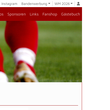
Instagram
Bandenwerbung
WM 2026
os
Sponsoren
Links
Fanshop
Gästebuch