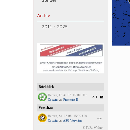
Sünder
Archiv
2014 - 2025