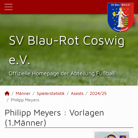
SV Blau-Rot Coswig
e.V.
Offizielle Homepage der Abteilung Fußball
Männer
Spielerstatistik
Assists
2024/25
Philipp Meyers
Philipp Meyers : Vorlagen
(1.Männer)