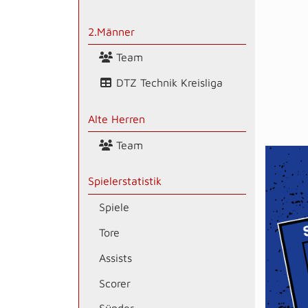
2.Männer
Team
DTZ Technik Kreisliga
Alte Herren
Team
Spielerstatistik
Spiele
Tore
Assists
Scorer