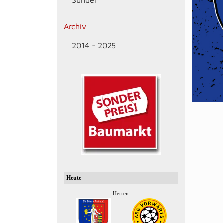
Sünder
Archiv
2014 - 2025