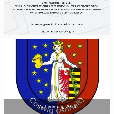
Vorbereitung 2026