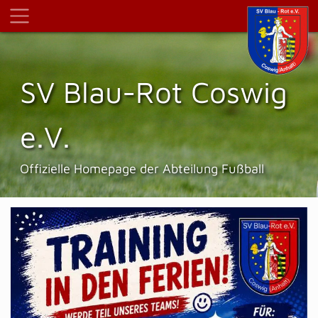
SV Blau-Rot Coswig
e.V.
Offizielle Homepage der Abteilung Fußball