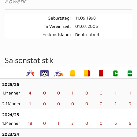
Abwehr
Geburtstag:
11.09.1998
im Verein seit:
01.07.2005
Herkunftsland:
Deutschland
Saisonstatistik
2025/26
1.Männer
4
0
0
1
0
0
1
1
2.Männer
1
0
0
0
0
0
1
0
2024/25
1.Männer
18
0
1
3
0
0
6
5
2023/24