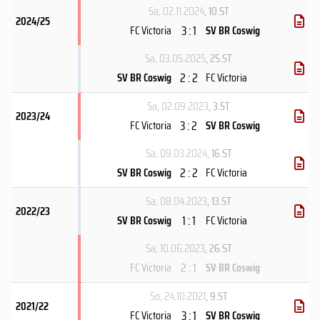
Sa, 02.11.2024
, 10.ST
2024/25
3 : 1
FC Victoria
SV BR Coswig
Sa, 03.05.2025
, 25.ST
2 : 2
SV BR Coswig
FC Victoria
Sa, 02.09.2023
, 3.ST
2023/24
3 : 2
FC Victoria
SV BR Coswig
Sa, 09.03.2024
, 16.ST
2 : 2
SV BR Coswig
FC Victoria
Sa, 08.04.2023
, 13.ST
2022/23
1 : 1
SV BR Coswig
FC Victoria
Sa, 10.06.2023
, 26.ST
2 : 1
FC Victoria
SV BR Coswig
So, 24.10.2021
, 9.ST
2021/22
3 : 1
FC Victoria
SV BR Coswig