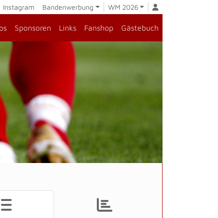
Instagram
Bandenwerbung
WM 2026
os
Sponsoren
Links
Fanshop
Gästebuch