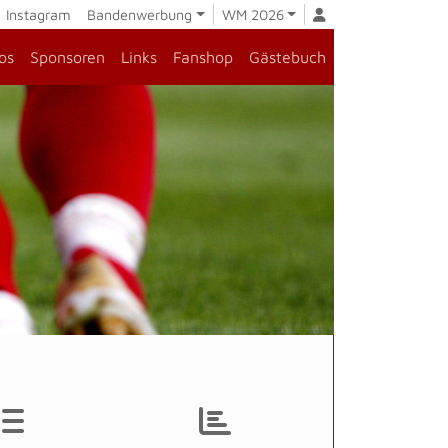
Instagram
Bandenwerbung
WM 2026
os
Sponsoren
Links
Fanshop
Gästebuch