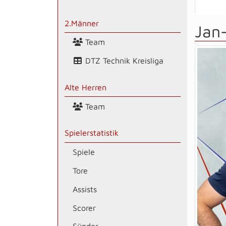
2.Männer
Jan-
Team
DTZ Technik Kreisliga
Alte Herren
Team
Spielerstatistik
Spiele
Tore
Assists
Scorer