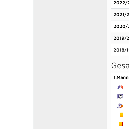
2022/
2021/
2020/
2019/
2018/1
Gesa
1.Männ