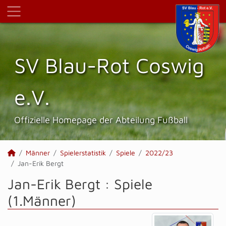
SV Blau-Rot Coswig
e.V.
Offizielle Homepage der Abteilung Fußball
Männer
Spielerstatistik
Spiele
2022/23
Jan-Erik Bergt
Jan-Erik Bergt : Spiele
(1.Männer)