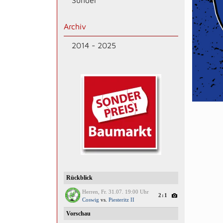
Sünder
Archiv
2014 - 2025