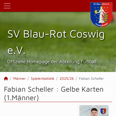
SV Blau-Rot Coswig
e.V.
Offizielle Homepage der Abteilung Fußball
Männer
Spielerstatistik
2025/26
Fabian Scheller
Fabian Scheller : Gelbe Karten
(1.Männer)