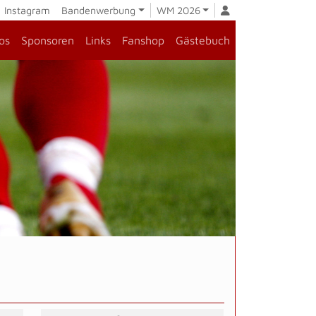
Instagram
Bandenwerbung
WM 2026
os
Sponsoren
Links
Fanshop
Gästebuch