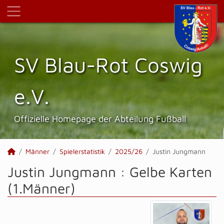
SV Blau-Rot Coswig
e.V.
Offizielle Homepage der Abteilung Fußball
Männer
Spielerstatistik
2025/26
Justin Jungmann
Justin Jungmann : Gelbe Karten
(1.Männer)