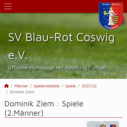
SV Blau-Rot Coswig
e.V.
Offizielle Homepage der Abteilung Fußball
Männer
Spielerstatistik
Spiele
2021/22
Dominik Ziem
Dominik Ziem : Spiele
(2.Männer)