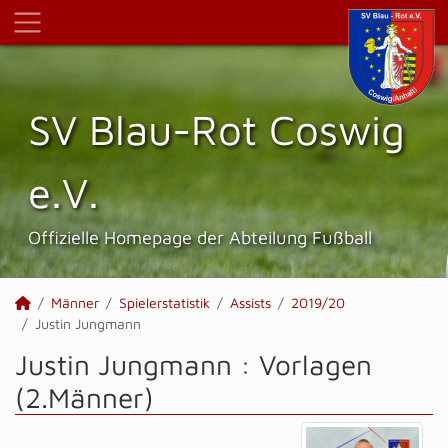
SV Blau-Rot Coswig
e.V.
Offizielle Homepage der Abteilung Fußball
Männer
Spielerstatistik
Assists
2019/20
Justin Jungmann
Justin Jungmann : Vorlagen
(2.Männer)