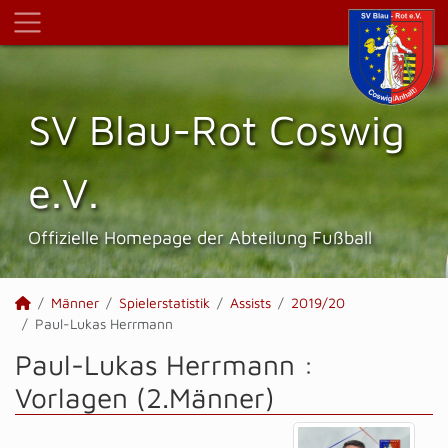
SV Blau-Rot Coswig
e.V.
Offizielle Homepage der Abteilung Fußball
Männer
Spielerstatistik
Assists
2019/20
Paul-Lukas Herrmann
Paul-Lukas Herrmann :
Vorlagen (2.Männer)