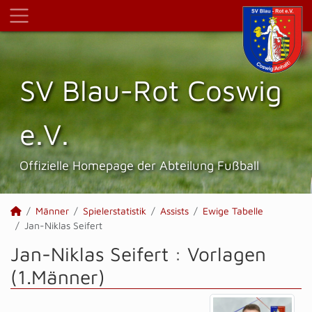
SV Blau-Rot Coswig
e.V.
Offizielle Homepage der Abteilung Fußball
Männer
Spielerstatistik
Assists
Ewige Tabelle
Jan-Niklas Seifert
Jan-Niklas Seifert : Vorlagen
(1.Männer)