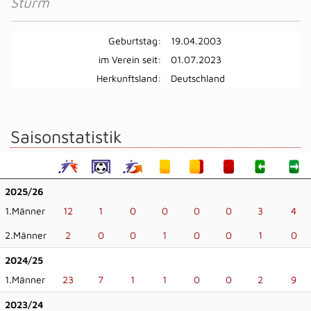
Sturm
Geburtstag:
19.04.2003
im Verein seit:
01.07.2023
Herkunftsland:
Deutschland
Saisonstatistik
2025/26
1.Männer
12
1
0
0
0
0
3
4
2.Männer
2
0
0
1
0
0
1
0
2024/25
1.Männer
23
7
1
1
0
0
2
9
2023/24