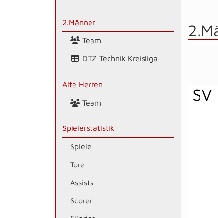
2.Männer
2.M
Team
DTZ Technik Kreisliga
Alte Herren
SV 
Team
Spielerstatistik
Spiele
Tore
Assists
Scorer