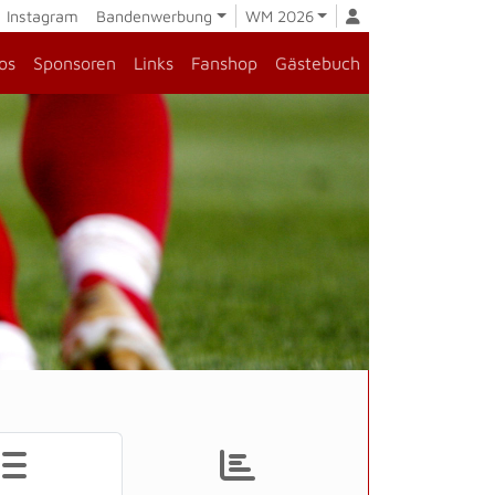
Instagram
Bandenwerbung
WM 2026
os
Sponsoren
Links
Fanshop
Gästebuch