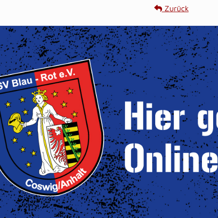
Zurück