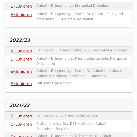
D-Junioren
Anhalt - D Jugendliga, Kreispokal D-Junioren
E-Junioren
Anhalt - E Jugendliga (Staffel B), Anhalt - E-Jugend
Kreisklasse, E-Junioren Kreispokal
2022/23
A-Junioren
Landesliga, Freundschaftsspiele, Kreispokal A-Junioren
D-Junioren
Anhalt - D Jugendliga, Freundschaftsspiele, Kreispokal
D-Junioren
E-Junioren
Anhalt - E Jugendliga (Staffel A), Anhalt Kreisklasse,
Anhalt-Kreisklasse, Kreispokal E-Junioren
F-Junioren
Fair-Play Liga Anhalt
2021/22
B-Junioren
Landesliga St. 3, Freundschaftsspiele
C-Junioren
Kreisunionsliga Ost, DFB Kreispokal Anhalt,
Freundschaftsspiele
D-Junioren
Anhalt - D Jugendliga, DFB Kreispokal Anhalt,