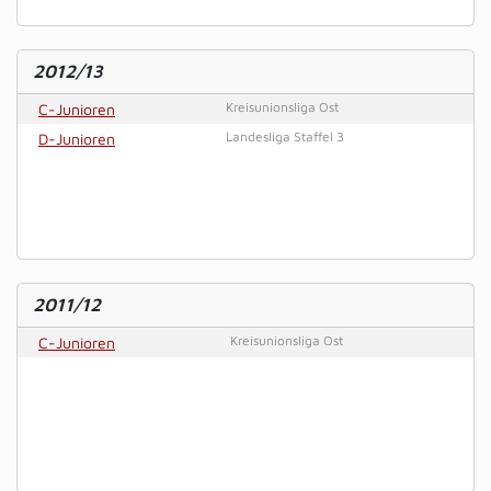
2012/13
C-Junioren
Kreisunionsliga Ost
D-Junioren
Landesliga Staffel 3
2011/12
C-Junioren
Kreisunionsliga Ost