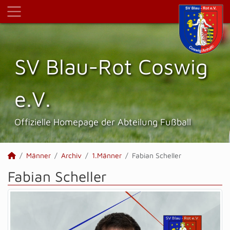
SV Blau-Rot Coswig
e.V.
Offizielle Homepage der Abteilung Fußball
Männer
Archiv
1.Männer
Fabian Scheller
Fabian Scheller